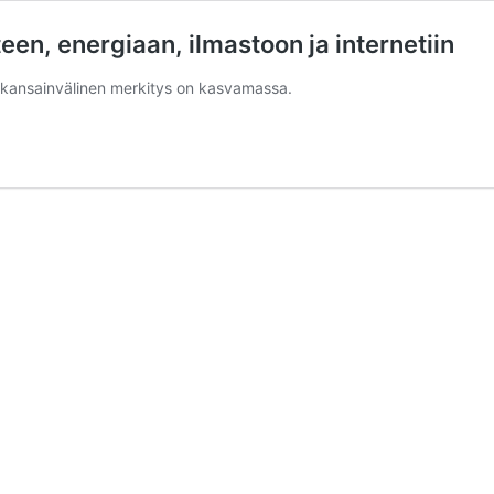
een, energiaan, ilmastoon ja internetiin
 kansainvälinen merkitys on kasvamassa.