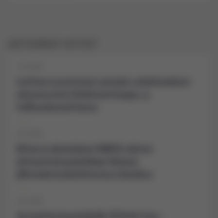
LUETUIMMAT UUTISET
17.6.2026
EastCham on perustanut suomalais-uzbekistanilaisen
yritysneuvoston Uzbekistanin kauppa- ja
teollisuuskamarin kanssa
26.6.2026
Bittium ja ukrainalainen HIMERA solmivat
yhteisymmärryspöytäkirjan Ukrainan
jälleenrakennuskonferenssissa Gdanskissa
23.6.2026
Uusi palvelu jäsenyrityksille: DD Keski-Aasia –