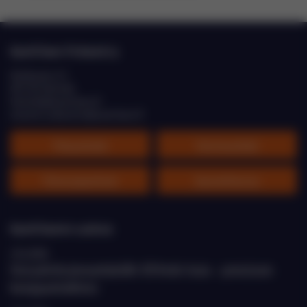
EastCham Finland ry
Eteläranta 10
00130 Helsinki
helsinki@eastcham.fi
etunimi.sukunimi@eastcham.ﬁ
Yhteystiedot
Toimitusehdot
Tietosuojaseloste
Saavutettavuus
EastChamin uutisia
23.6.2026
Uusi palvelu jäsenyrityksille: DD Keski-Aasia – perustason
kumppanitarkistus