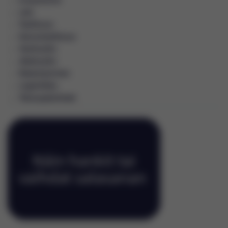
Laki
Teollisuus
Kaivosteollisuus
Vesihuolto
Jätehuolto
Rakentaminen
Logistiikka
Talouspakotteet