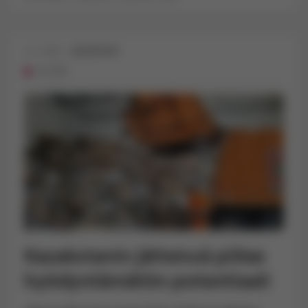
21.1.2026
KAZAKSTAN
Jäsenille
Kazakstanin jätteissä piilee
hyödyntämätön potentiaali