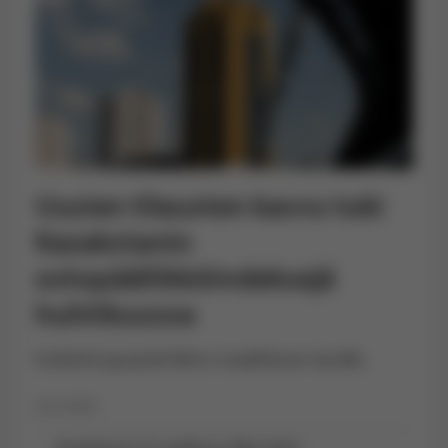
Uusien tilausten kasvu tuki
Kazakstanin
ostopäällikköindeksejä
huhtikuussa
Indeksit pysyivät lähes maaliskuun tasolla.
Lue myös:
Kasakstanin IT-markkinan liikevaihto