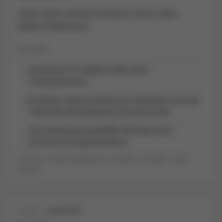
Lähes koko vuoden kestänyt vahva vaihe
katkesi lokakuussa.
Lue myös:
Kasakstanin IT-markkinan liikevaihto
ennätyslukemissa
Kazakstan valmis toimittamaan strategisia resursseja
vastineeksi teknologiasta ja investoinneista
Uusi palvelu jäsenyrityksille: DD Keski-Aasia -
perustason kumppanitarkistus
KAZAKSTAN
OSTOPÄÄLLIKKÖINDEKSI
PMI-INDEKSI
S&P GLOBAL
TENGRI
PARTNERS
4.8.2023
KAZAKSTAN