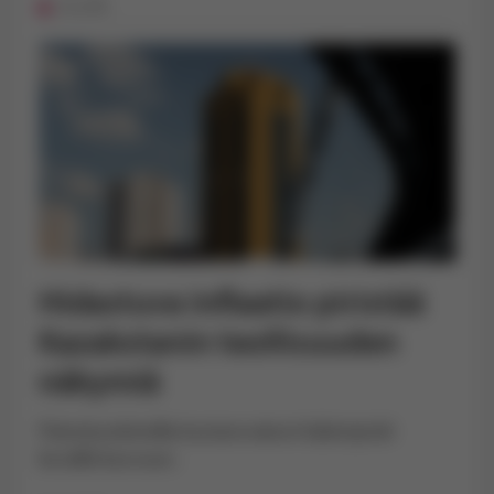
Jäsenille
Hidastuva inflaatio piristää
Kazakstanin teollisuuden
näkymiä
Palvelusektorilla kustannukset kääntyivät
kesällä kasvuun.