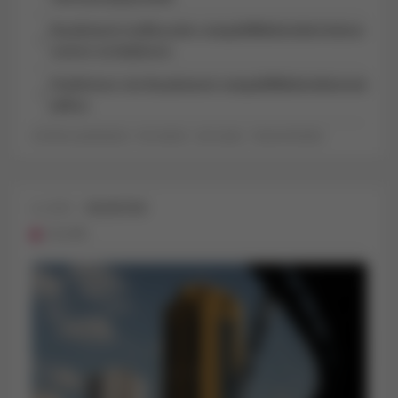
Kazakstanin teollisuuden ostopäällikköindeksi kohosi
uuteen ennätykseen
Positiivinen vire Kazakstanin ostopäällikköindekseissä
jatkuu
OSTOPÄÄLLIKKÖINDEKSI
PMI-INDEKSI
S&P GLOBAL
TENGRI PARTNERS
6.2.2023
KAZAKSTAN
Jäsenille