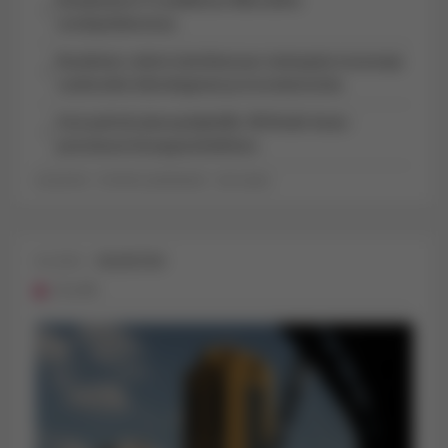
ennätyslukemissa
Kazakstan valmis toimittamaan strategisia resursseja
vastineeksi teknologiasta ja investoinneista
Uusi palvelu jäsenyrityksille: DD Keski-Aasia -
perustason kumppanitarkistus
KAZAKSTAN
OSTOPÄÄLLIKKÖINDEKSI
S&P GLOBAL
8.4.2024
KAZAKSTAN
Jäsenille