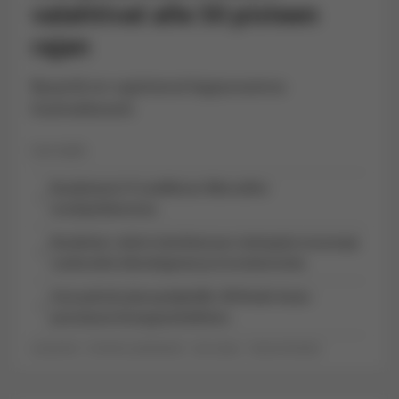
valahtivat alle 50 pisteen
rajan
Kysyntä on supistunut loppuvuonna
huomattavasti.
Lue myös:
Kasakstanin IT-markkinan liikevaihto
ennätyslukemissa
Kazakstan valmis toimittamaan strategisia resursseja
vastineeksi teknologiasta ja investoinneista
Uusi palvelu jäsenyrityksille: DD Keski-Aasia -
perustason kumppanitarkistus
KAZAKSTAN
OSTOPÄÄLLIKKÖINDEKSI
S&P GLOBAL
TENGRI PARTNERS