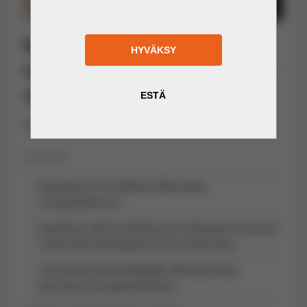
Kazakstanin teollisuuden
ostopäällikköindeksi kohosi
uuteen ennätykseen
Palveluiden indeksi laski jyrkästi.
Lue myös:
Kasakstanin IT-markkinan liikevaihto
ennätyslukemissa
Kazakstan valmis toimittamaan strategisia resursseja
vastineeksi teknologiasta ja investoinneista
Uusi palvelu jäsenyrityksille: DD Keski-Aasia -
perustason kumppanitarkistus