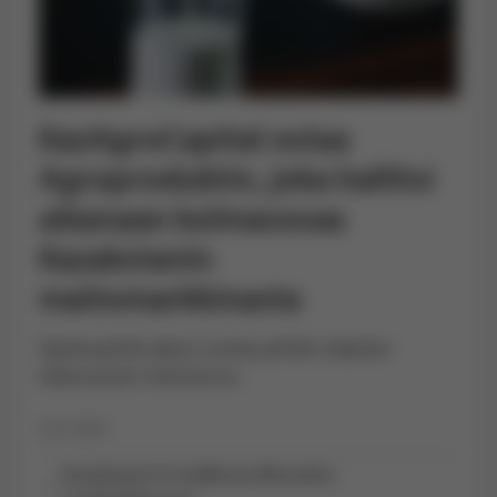
KazAgroCapital ostaa
Agroproduktin, joka hallitsi
aikanaan kolmasosaa
Kazakstanin
maitomarkkinasta
Sijoitusyhtiö aikoo nostaa yhtiön takaisin
takavuosien loistoonsa.
Lue myös:
Kasakstanin IT-markkinan liikevaihto