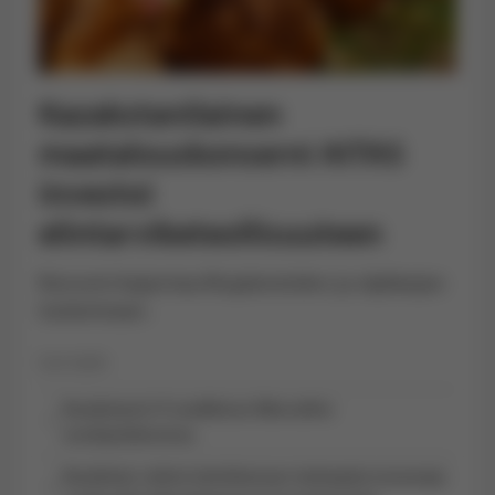
Kazakstanilainen
maatalouskonserni AITAS
investoi
elintarviketeollisuuteen
Konserni laajentaa lihajalosteiden ja siipikarjan
tuotantoaan.
Lue myös:
Kasakstanin IT-markkinan liikevaihto
ennätyslukemissa
Kazakstan valmis toimittamaan strategisia resursseja