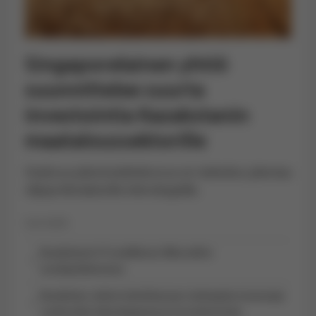
Singaporelainen yhtiö
suunnittelee suurta
investointia Kazakstanin
maataloussektorille
Uudessa jalostuslaitoksessa on tarkoitus jalostaa
viljoja kiinalaisella teknologialla.
Lue myös:
Kasakstanin IT-markkinan liikevaihto
ennätyslukemissa
Kazakstan valmis toimittamaan strategisia resursseja
vastineeksi teknologiasta ja investoinneista