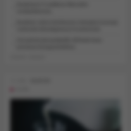
Kasakstanin IT-markkinan liikevaihto
ennätyslukemissa
Kazakstan valmis toimittamaan strategisia resursseja
vastineeksi teknologiasta ja investoinneista
Uusi palvelu jäsenyrityksille: DD Keski-Aasia -
perustason kumppanitarkistus
KAZAKSTAN
MAATALOUS
15.1.2026
KAZAKSTAN
Jäsenille