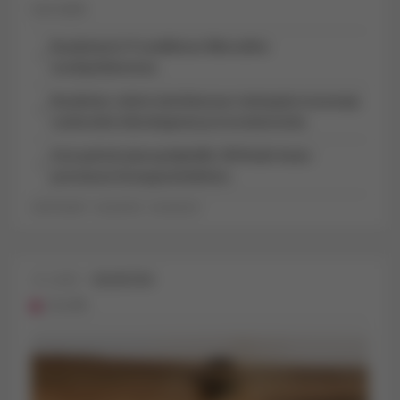
Lue myös:
Kasakstanin IT-markkinan liikevaihto
ennätyslukemissa
Kazakstan valmis toimittamaan strategisia resursseja
vastineeksi teknologiasta ja investoinneista
Uusi palvelu jäsenyrityksille: DD Keski-Aasia -
perustason kumppanitarkistus
INVESTOINNIT
KAZAKSTAN
MAATALOUS
27.2.2025
KAZAKSTAN
Jäsenille