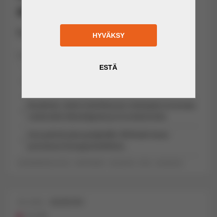
aminohappotehdasta
Kysessä on 1,5 miljardin dollarin investointi.
Lue myös:
Kasakstanin IT-markkinan liikevaihto
ennätyslukemissa
Kazakstan valmis toimittamaan strategisia resursseja
vastineeksi teknologiasta ja investoinneista
Uusi palvelu jäsenyrityksille: DD Keski-Aasia -
perustason kumppanitarkistus
ELINTARVIKETEOLLISUUS
INVESTOINNIT
KAZAKSTAN
KIINA
MAATALOUS
30.3.2026
KAZAKSTAN
Jäsenille