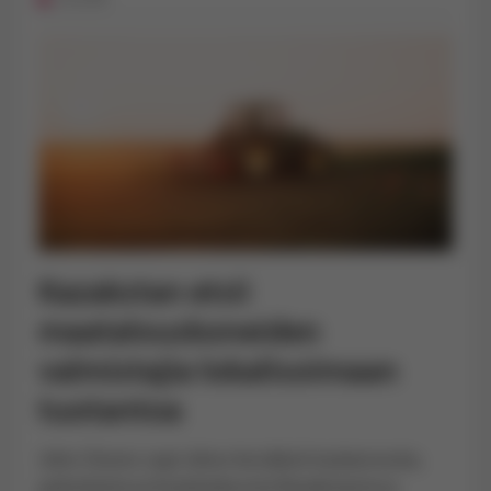
Kazakstan etsii
maatalouskoneiden
valmistajia lokalisoimaan
tuotantoa
John Deere sopi viime keväänä tuotannosta,
palveluista ja koulutuksesta Kazakstanissa.